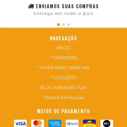
ENVIAMOS SUAS COMPRAS
Entrega em todo o país
NAVEGAÇÃO
INÍCIO
* CAMISETAS
* MODA NERD BRAZUKA
* COLEÇÕES
BLOG KANIKOSS PLAY
Trocas e Devoluções
MEIOS DE PAGAMENTO