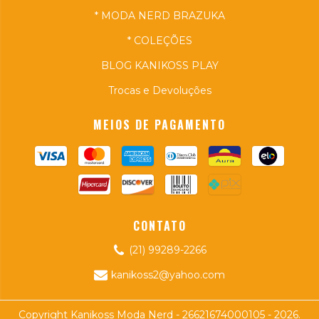
* MODA NERD BRAZUKA
* COLEÇÕES
BLOG KANIKOSS PLAY
Trocas e Devoluções
MEIOS DE PAGAMENTO
CONTATO
(21) 99289-2266
kanikoss2@yahoo.com
Copyright Kanikoss Moda Nerd - 26621674000105 - 2026.