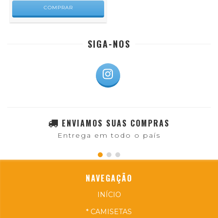
COMPRAR
SIGA-NOS
ENVIAMOS SUAS COMPRAS
Entrega em todo o país
NAVEGAÇÃO
INÍCIO
* CAMISETAS