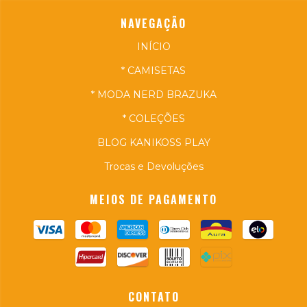
NAVEGAÇÃO
INÍCIO
* CAMISETAS
* MODA NERD BRAZUKA
* COLEÇÕES
BLOG KANIKOSS PLAY
Trocas e Devoluções
MEIOS DE PAGAMENTO
CONTATO