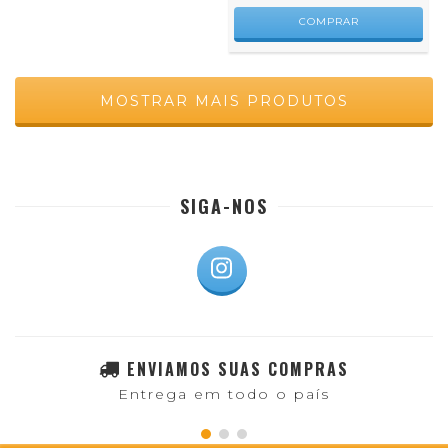
COMPRAR
MOSTRAR MAIS PRODUTOS
SIGA-NOS
ENVIAMOS SUAS COMPRAS
Entrega em todo o país