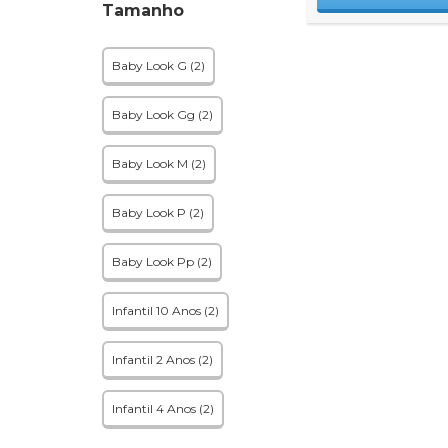
Tamanho
Baby Look G (2)
Baby Look Gg (2)
Baby Look M (2)
Baby Look P (2)
Baby Look Pp (2)
Infantil 10 Anos (2)
Infantil 2 Anos (2)
Infantil 4 Anos (2)