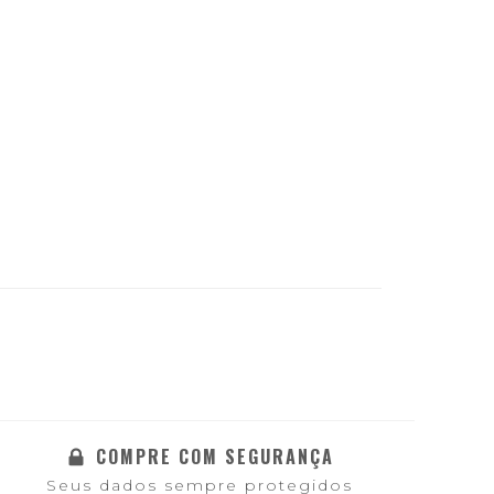
COMPRE COM SEGURANÇA
Seus dados sempre protegidos