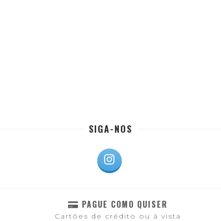
SIGA-NOS
PAGUE COMO QUISER
Cartões de crédito ou à vista