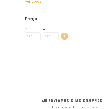
Ver todos
Preço
De
Até
ENVIAMOS SUAS COMPRAS
Entrega em todo o país