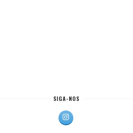
SIGA-NOS