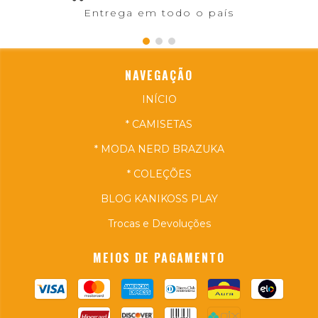
Entrega em todo o país
NAVEGAÇÃO
INÍCIO
* CAMISETAS
* MODA NERD BRAZUKA
* COLEÇÕES
BLOG KANIKOSS PLAY
Trocas e Devoluções
MEIOS DE PAGAMENTO