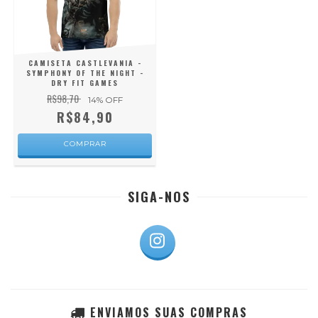
CAMISETA CASTLEVANIA -
SYMPHONY OF THE NIGHT -
DRY FIT GAMES
R$98,70
14
% OFF
R$84,90
COMPRAR
SIGA-NOS
ENVIAMOS SUAS COMPRAS