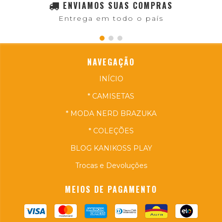
ENVIAMOS SUAS COMPRAS
Entrega em todo o país
NAVEGAÇÃO
INÍCIO
* CAMISETAS
* MODA NERD BRAZUKA
* COLEÇÕES
BLOG KANIKOSS PLAY
Trocas e Devoluções
MEIOS DE PAGAMENTO