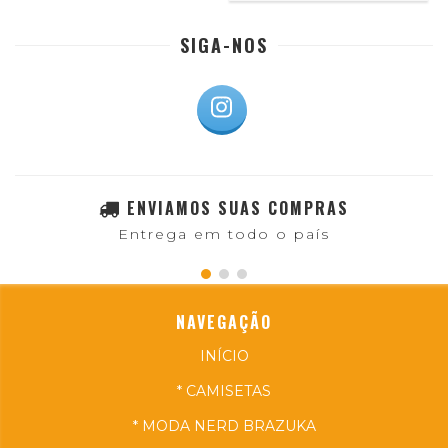
SIGA-NOS
ENVIAMOS SUAS COMPRAS
Entrega em todo o país
NAVEGAÇÃO
INÍCIO
* CAMISETAS
* MODA NERD BRAZUKA