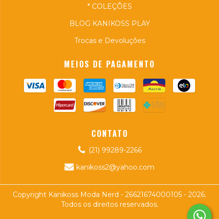
* COLEÇÕES
BLOG KANIKOSS PLAY
Trocas e Devoluções
MEIOS DE PAGAMENTO
CONTATO
(21) 99289-2266
kanikoss2@yahoo.com
Copyright Kanikoss Moda Nerd - 26621674000105 - 2026.
Todos os direitos reservados.