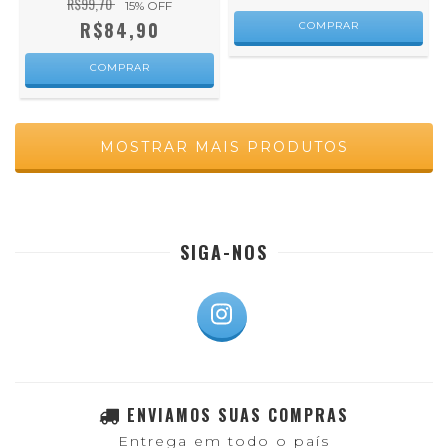
R$99,70
15
% OFF
R$84,90
COMPRAR
COMPRAR
MOSTRAR MAIS PRODUTOS
SIGA-NOS
ENVIAMOS SUAS COMPRAS
Entrega em todo o país