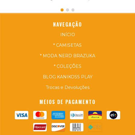
NAVEGAÇÃO
INÍCIO
* CAMISETAS
* MODA NERD BRAZUKA
* COLEÇÕES
BLOG KANIKOSS PLAY
Trocas e Devoluções
MEIOS DE PAGAMENTO