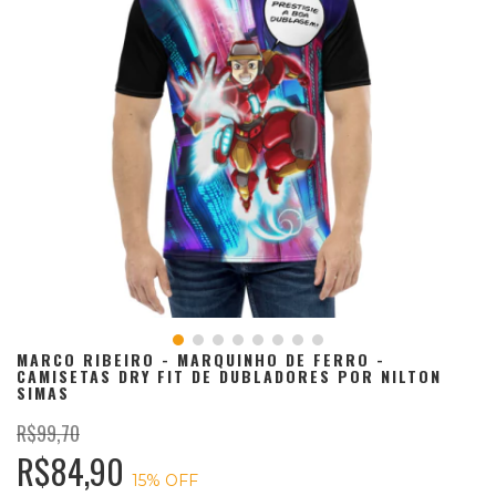
MARCO RIBEIRO - MARQUINHO DE FERRO -
CAMISETAS DRY FIT DE DUBLADORES POR NILTON
SIMAS
R$99,70
R$84,90
15
% OFF