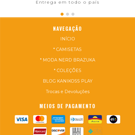
Entrega em todo o país
NAVEGAÇÃO
INÍCIO
* CAMISETAS
* MODA NERD BRAZUKA
* COLEÇÕES
BLOG KANIKOSS PLAY
Trocas e Devoluções
MEIOS DE PAGAMENTO