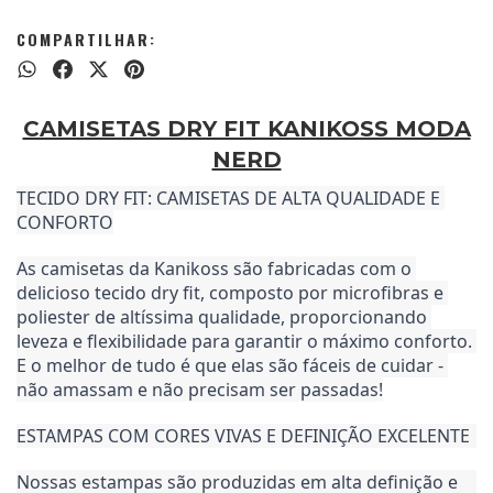
COMPARTILHAR:
CAMISETAS DRY FIT KANIKOSS MODA
NERD
TECIDO DRY FIT: CAMISETAS DE ALTA QUALIDADE E 
CONFORTO
As camisetas da Kanikoss são fabricadas com o 
delicioso tecido dry fit, composto por microfibras e 
poliester de altíssima qualidade, proporcionando 
leveza e flexibilidade para garantir o máximo conforto. 
E o melhor de tudo é que elas são fáceis de cuidar - 
não amassam e não precisam ser passadas!
ESTAMPAS COM CORES VIVAS E DEFINIÇÃO EXCELENTE
Nossas estampas são produzidas em alta definição e 