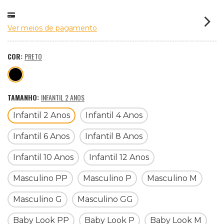
Ver meios de pagamento
COR:
PRETO
TAMANHO:
INFANTIL 2 ANOS
Infantil 2 Anos
Infantil 4 Anos
Infantil 6 Anos
Infantil 8 Anos
Infantil 10 Anos
Infantil 12 Anos
Masculino PP
Masculino P
Masculino M
Masculino G
Masculino GG
Baby Look PP
Baby Look P
Baby Look M