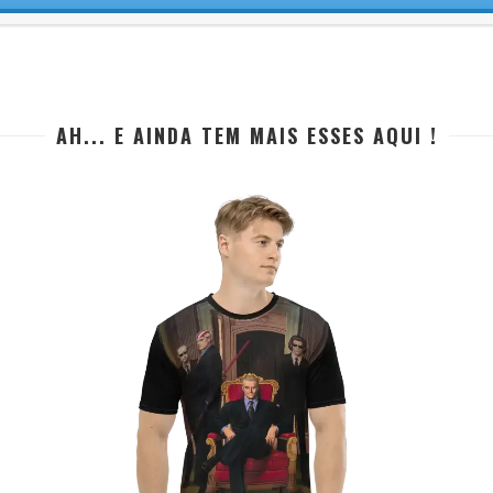
AH... E AINDA TEM MAIS ESSES AQUI !