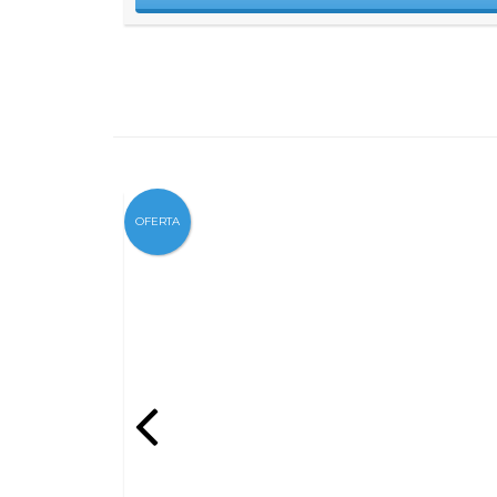
OFERTA