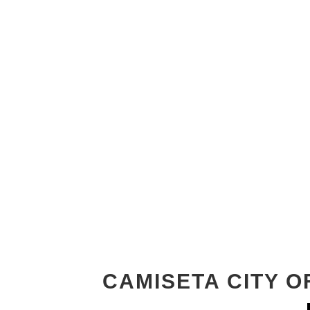
CAMISETA CITY 