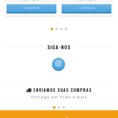
COMPRAR
COMPRAR
SIGA-NOS
ENVIAMOS SUAS COMPRAS
Entrega em todo o país