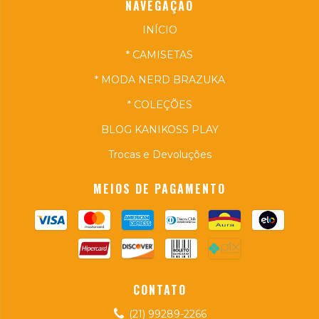
NAVEGAÇÃO
INÍCIO
* CAMISETAS
* MODA NERD BRAZUKA
* COLEÇÕES
BLOG KANIKOSS PLAY
Trocas e Devoluções
MEIOS DE PAGAMENTO
CONTATO
(21) 99289-2266