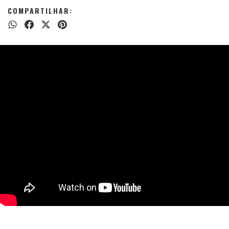
COMPARTILHAR: