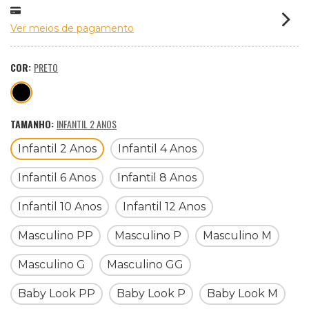
Ver meios de pagamento
COR:
PRETO
TAMANHO:
INFANTIL 2 ANOS
Infantil 2 Anos
Infantil 4 Anos
Infantil 6 Anos
Infantil 8 Anos
Infantil 10 Anos
Infantil 12 Anos
Masculino PP
Masculino P
Masculino M
Masculino G
Masculino GG
Baby Look PP
Baby Look P
Baby Look M