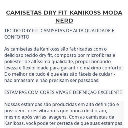
CAMISETAS DRY FIT KANIKOSS MODA
NERD
TECIDO DRY FIT: CAMISETAS DE ALTA QUALIDADE E 
CONFORTO
As camisetas da Kanikoss são fabricadas com o 
delicioso tecido dry fit, composto por microfibras e 
poliester de altíssima qualidade, proporcionando 
leveza e flexibilidade para garantir o máximo conforto. 
E o melhor de tudo é que elas são fáceis de cuidar - 
não amassam e não precisam ser passadas!
ESTAMPAS COM CORES VIVAS E DEFINIÇÃO EXCELENTE
Nossas estampas são produzidas em alta definição e 
possuem cores vibrantes que nunca desbotam, 
mesmo após várias lavagens. Com as camisetas da 
Kanikoss, você pode ter certeza de que suas estampas 