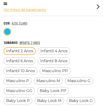
Ver meios de pagamento
COR:
AZUL CLARO
TAMANHO:
INFANTIL 2 ANOS
Infantil 2 Anos
Infantil 4 Anos
Infantil 6 Anos
Infantil 8 Anos
Infantil 10 Anos
Masculino PP
Masculino P
Masculino M
Masculino G
Masculino GG
Baby Look PP
Baby Look P
Baby Look M
Baby Look G