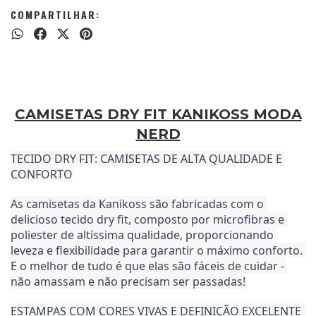
COMPARTILHAR:
CAMISETAS DRY FIT KANIKOSS MODA
NERD
TECIDO DRY FIT: CAMISETAS DE ALTA QUALIDADE E 
CONFORTO
As camisetas da Kanikoss são fabricadas com o 
delicioso tecido dry fit, composto por microfibras e 
poliester de altíssima qualidade, proporcionando 
leveza e flexibilidade para garantir o máximo conforto. 
E o melhor de tudo é que elas são fáceis de cuidar - 
não amassam e não precisam ser passadas!
ESTAMPAS COM CORES VIVAS E DEFINIÇÃO EXCELENTE