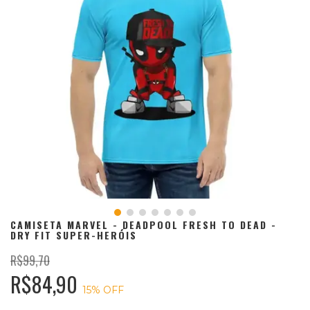
CAMISETA MARVEL - DEADPOOL FRESH TO DEAD -
DRY FIT SUPER-HERÓIS
R$99,70
R$84,90
15
% OFF