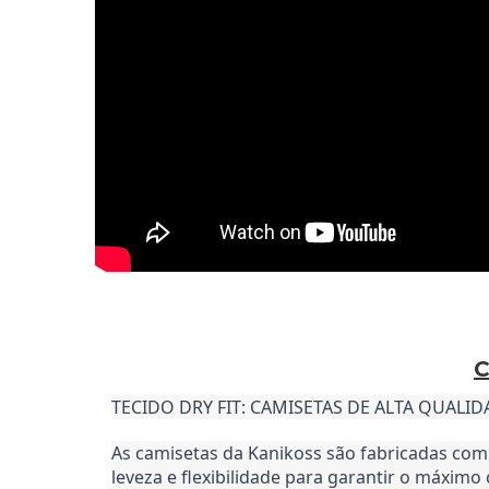
C
TECIDO DRY FIT: CAMISETAS DE ALTA QUALI
As camisetas da Kanikoss são fabricadas com o
leveza e flexibilidade para garantir o máximo