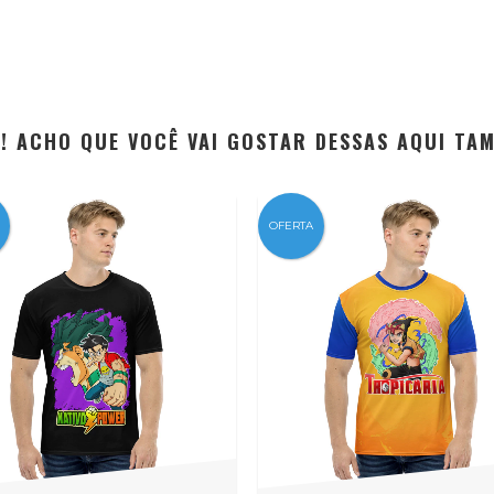
EI! ACHO QUE VOCÊ VAI GOSTAR DESSAS AQUI TA
OFERTA