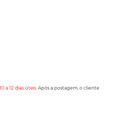
10 a 12 dias úteis
. Após a postagem, o cliente