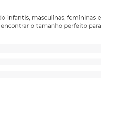
 infantis, masculinas, femininas e
 encontrar o tamanho perfeito para