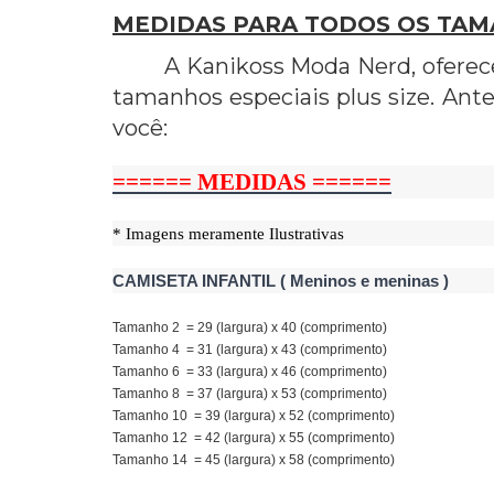
MEDIDAS PARA TODOS OS TA
A Kanikoss Moda Nerd, oferec
tamanhos especiais plus size. Ant
você:
====== MEDIDAS ======
* Imagens meramente Ilustrativas
CAMISETA INFANTIL ( Meninos e meninas )
Tamanho 2 = 29 (largura) x 40 (comprimento)
Tamanho 4 = 31 (largura) x 43 (comprimento)
Tamanho 6 = 33 (largura) x 46 (comprimento)
Tamanho 8 = 37 (largura) x 53 (comprimento)
Tamanho 10 = 39 (largura) x 52 (comprimento)
Tamanho 12 = 42 (largura) x 55 (comprimento)
Tamanho 14 = 45 (largura) x 58 (comprimento)