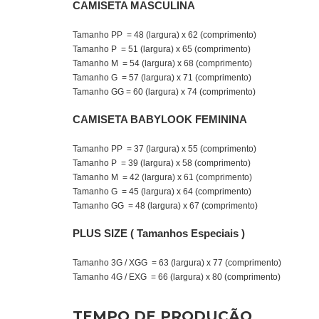
CAMISETA MASCULINA
Tamanho PP = 48 (largura) x 62 (comprimento)
Tamanho P = 51 (largura) x 65 (comprimento)
Tamanho M = 54 (largura) x 68 (comprimento)
Tamanho G = 57 (largura) x 71 (comprimento)
Tamanho GG = 60 (largura) x 74 (comprimento)
CAMISETA BABYLOOK FEMININA
Tamanho PP = 37 (largura) x 55 (comprimento)
Tamanho P = 39 (largura) x 58 (comprimento)
Tamanho M = 42 (largura) x 61 (comprimento)
Tamanho G = 45 (largura) x 64 (comprimento)
Tamanho GG = 48 (largura) x 67 (comprimento)
PLUS SIZE ( Tamanhos Especiais )
Tamanho 3G / XGG = 63 (largura) x 77 (comprimento)
Tamanho 4G / EXG = 66 (largura) x 80 (comprimento)
TEMPO DE PRODUÇÃO