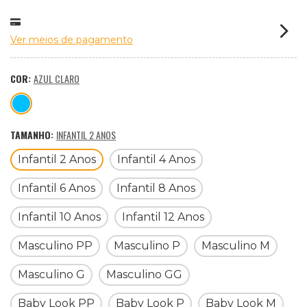
Ver meios de pagamento
COR:
AZUL CLARO
TAMANHO:
INFANTIL 2 ANOS
Infantil 2 Anos
Infantil 4 Anos
Infantil 6 Anos
Infantil 8 Anos
Infantil 10 Anos
Infantil 12 Anos
Masculino PP
Masculino P
Masculino M
Masculino G
Masculino GG
Baby Look PP
Baby Look P
Baby Look M