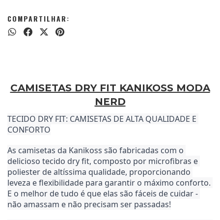
COMPARTILHAR:
CAMISETAS DRY FIT KANIKOSS MODA
NERD
TECIDO DRY FIT: CAMISETAS DE ALTA QUALIDADE E 
CONFORTO
As camisetas da Kanikoss são fabricadas com o 
delicioso tecido dry fit, composto por microfibras e 
poliester de altíssima qualidade, proporcionando 
leveza e flexibilidade para garantir o máximo conforto. 
E o melhor de tudo é que elas são fáceis de cuidar - 
não amassam e não precisam ser passadas!