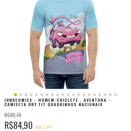
JUNDCOMICS - HOMEM-CHICLETE . AVENTURA -
CAMISETA DRY FIT QUADRINHOS NACIONAIS
R$99,70
R$84,90
15
% OFF