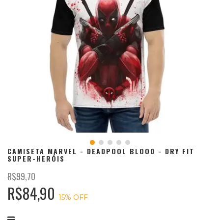
CAMISETA MARVEL - DEADPOOL BLOOD - DRY FIT
SUPER-HERÓIS
R$99,70
R$84,90
15
% OFF