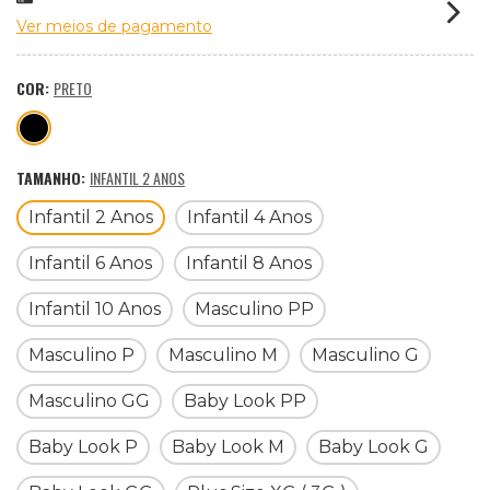
Ver meios de pagamento
COR:
PRETO
TAMANHO:
INFANTIL 2 ANOS
Infantil 2 Anos
Infantil 4 Anos
Infantil 6 Anos
Infantil 8 Anos
Infantil 10 Anos
Masculino PP
Masculino P
Masculino M
Masculino G
Masculino GG
Baby Look PP
Baby Look P
Baby Look M
Baby Look G