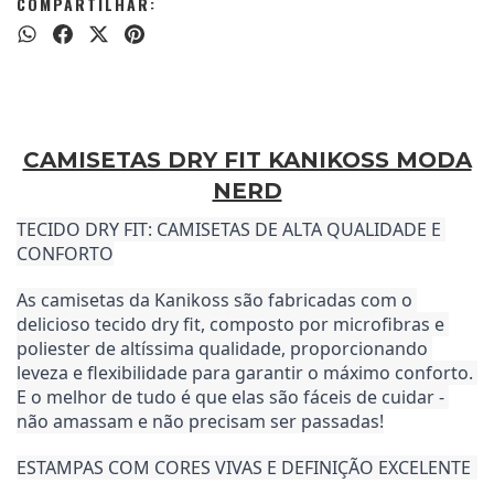
COMPARTILHAR:
CAMISETAS DRY FIT KANIKOSS MODA
NERD
TECIDO DRY FIT: CAMISETAS DE ALTA QUALIDADE E 
CONFORTO
As camisetas da Kanikoss são fabricadas com o 
delicioso tecido dry fit, composto por microfibras e 
poliester de altíssima qualidade, proporcionando 
leveza e flexibilidade para garantir o máximo conforto. 
E o melhor de tudo é que elas são fáceis de cuidar - 
não amassam e não precisam ser passadas!
ESTAMPAS COM CORES VIVAS E DEFINIÇÃO EXCELENTE