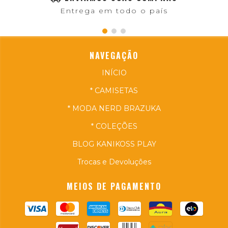
Entrega em todo o país
NAVEGAÇÃO
INÍCIO
* CAMISETAS
* MODA NERD BRAZUKA
* COLEÇÕES
BLOG KANIKOSS PLAY
Trocas e Devoluções
MEIOS DE PAGAMENTO