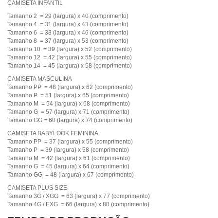
CAMISETA INFANTIL
Tamanho 2 = 29 (largura) x 40 (comprimento)
Tamanho 4 = 31 (largura) x 43 (comprimento)
Tamanho 6 = 33 (largura) x 46 (comprimento)
Tamanho 8 = 37 (largura) x 53 (comprimento)
Tamanho 10 = 39 (largura) x 52 (comprimento)
Tamanho 12 = 42 (largura) x 55 (comprimento)
Tamanho 14 = 45 (largura) x 58 (comprimento)
CAMISETA MASCULINA
Tamanho PP = 48 (largura) x 62 (comprimento)
Tamanho P = 51 (largura) x 65 (comprimento)
Tamanho M = 54 (largura) x 68 (comprimento)
Tamanho G = 57 (largura) x 71 (comprimento)
Tamanho GG = 60 (largura) x 74 (comprimento)
CAMISETA BABYLOOK FEMININA
Tamanho PP = 37 (largura) x 55 (comprimento)
Tamanho P = 39 (largura) x 58 (comprimento)
Tamanho M = 42 (largura) x 61 (comprimento)
Tamanho G = 45 (largura) x 64 (comprimento)
Tamanho GG = 48 (largura) x 67 (comprimento)
CAMISETA PLUS SIZE
Tamanho 3G / XGG = 63 (largura) x 77 (comprimento)
Tamanho 4G / EXG = 66 (largura) x 80 (comprimento)