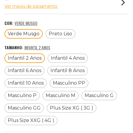
Ver meios de pagamento
COR:
VERDE MUSGO
Verde Musgo
Preto Liso
TAMANHO:
INFANTIL 2 ANOS
Infantil 2 Anos
Infantil 4 Anos
Infantil 6 Anos
Infantil 8 Anos
Infantil 10 Anos
Masculino PP
Masculino P
Masculino M
Masculino G
Masculino GG
Plus Size XG ( 3G )
Plus Size XXG ( 4G )