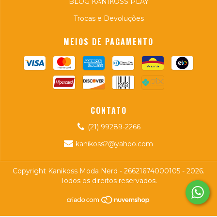
BLOG KANIKOSS PLAY
Trocas e Devoluções
MEIOS DE PAGAMENTO
CONTATO
(21) 99289-2266
kanikoss2@yahoo.com
Copyright Kanikoss Moda Nerd - 26621674000105 - 2026.
Todos os direitos reservados.