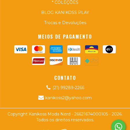
* COLEÇÕES
BLOG KANIKOSS PLAY
Trocas e Devoluções
MEIOS DE PAGAMENTO
CONTATO
(21) 99289-2266
kanikoss2@yahoo.com
Copyright Kanikoss Moda Nerd - 26621674000105 - 2026.
Todos os direitos reservados.