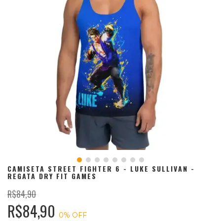
CAMISETA STREET FIGHTER 6 - LUKE SULLIVAN -
REGATA DRY FIT GAMES
R$84,90
R$84,90
0
% OFF