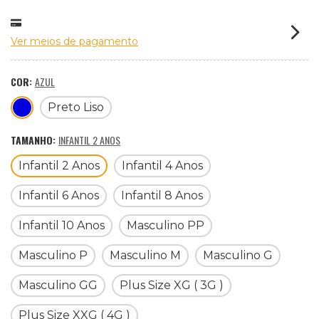
Ver meios de pagamento
COR:
AZUL
Preto Liso
TAMANHO:
INFANTIL 2 ANOS
Infantil 2 Anos
Infantil 4 Anos
Infantil 6 Anos
Infantil 8 Anos
Infantil 10 Anos
Masculino PP
Masculino P
Masculino M
Masculino G
Masculino GG
Plus Size XG ( 3G )
Plus Size XXG ( 4G )