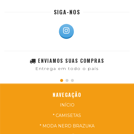
SIGA-NOS
ENVIAMOS SUAS COMPRAS
Entrega em todo o país
NAVEGAÇÃO
INÍCIO
* CAMISETAS
* MODA NERD BRAZUKA