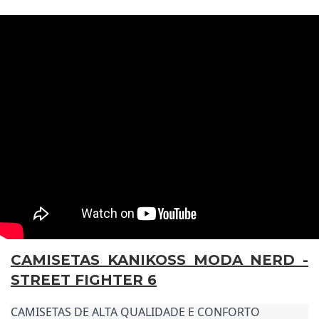
CAMISETAS KANIKOSS MODA NERD -
STREET FIGHTER 6
CAMISETAS DE ALTA QUALIDADE E CONFORTO