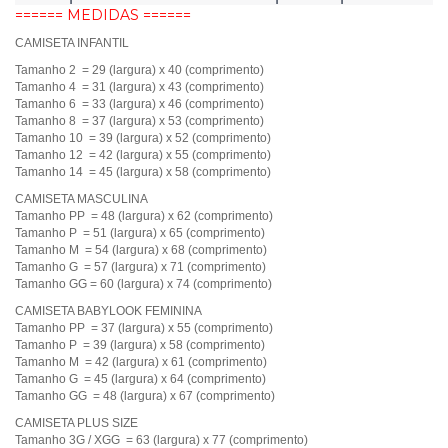
====== MEDIDAS ======
CAMISETA INFANTIL
Tamanho 2 = 29 (largura) x 40 (comprimento)
Tamanho 4 = 31 (largura) x 43 (comprimento)
Tamanho 6 = 33 (largura) x 46 (comprimento)
Tamanho 8 = 37 (largura) x 53 (comprimento)
Tamanho 10 = 39 (largura) x 52 (comprimento)
Tamanho 12 = 42 (largura) x 55 (comprimento)
Tamanho 14 = 45 (largura) x 58 (comprimento)
CAMISETA MASCULINA
Tamanho PP = 48 (largura) x 62 (comprimento)
Tamanho P = 51 (largura) x 65 (comprimento)
Tamanho M = 54 (largura) x 68 (comprimento)
Tamanho G = 57 (largura) x 71 (comprimento)
Tamanho GG = 60 (largura) x 74 (comprimento)
CAMISETA BABYLOOK FEMININA
Tamanho PP = 37 (largura) x 55 (comprimento)
Tamanho P = 39 (largura) x 58 (comprimento)
Tamanho M = 42 (largura) x 61 (comprimento)
Tamanho G = 45 (largura) x 64 (comprimento)
Tamanho GG = 48 (largura) x 67 (comprimento)
CAMISETA PLUS SIZE
Tamanho 3G / XGG = 63 (largura) x 77 (comprimento)