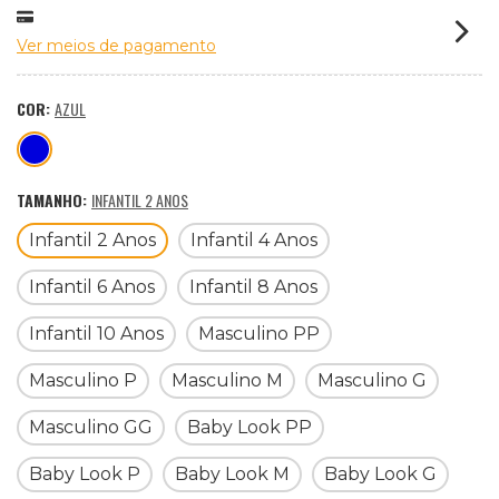
Ver meios de pagamento
COR:
AZUL
TAMANHO:
INFANTIL 2 ANOS
Infantil 2 Anos
Infantil 4 Anos
Infantil 6 Anos
Infantil 8 Anos
Infantil 10 Anos
Masculino PP
Masculino P
Masculino M
Masculino G
Masculino GG
Baby Look PP
Baby Look P
Baby Look M
Baby Look G