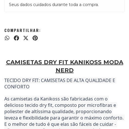
Seus dados cuidados durante toda a compra.
COMPARTILHAR:
CAMISETAS DRY FIT KANIKOSS MODA
NERD
TECIDO DRY FIT: CAMISETAS DE ALTA QUALIDADE E 
CONFORTO
As camisetas da Kanikoss são fabricadas com o 
delicioso tecido dry fit, composto por microfibras e 
poliester de altíssima qualidade, proporcionando 
leveza e flexibilidade para garantir o máximo conforto. 
E o melhor de tudo é que elas são fáceis de cuidar - 