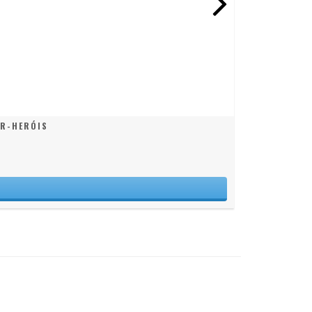
ER-HERÓIS