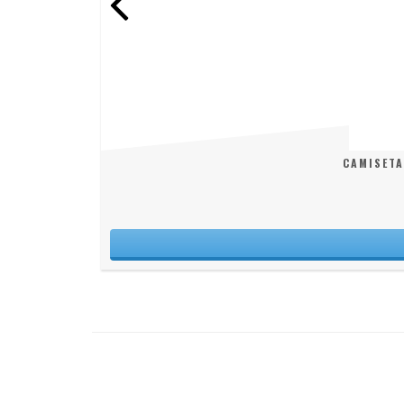
CAMISETA