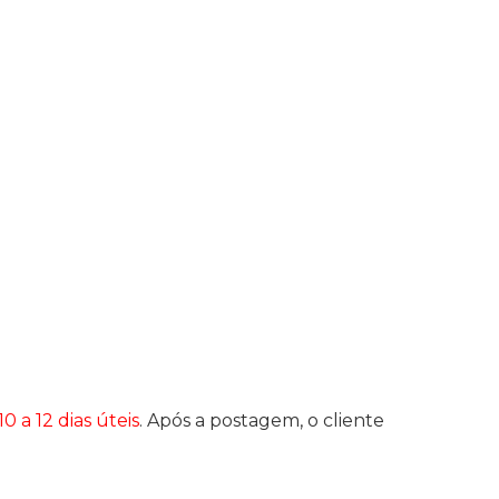
10 a 12 dias úteis
. Após a postagem, o cliente