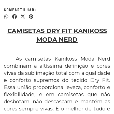
COMPARTILHAR:
CAMISETAS DRY FIT KANIKOSS
MODA NERD
As camisetas Kanikoss Moda Nerd
combinam a altíssima definição e cores
vivas da sublimação total com a qualidade
e conforto supremos do tecido Dry Fit.
Essa união proporciona leveza, conforto e
flexibilidade, e em camisetas que não
desbotam, não descascam e mantém as
cores sempre vivas. E o melhor de tudo é