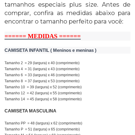
tamanhos especiais plus size. Antes de
comprar, confira as medidas abaixo para
encontrar o tamanho perfeito para você:
====== MEDIDAS ======
CAMISETA INFANTIL ( Meninos e meninas )
Tamanho 2 = 29 (largura) x 40 (comprimento)
Tamanho 4 = 31 (largura) x 43 (comprimento)
Tamanho 6 = 33 (largura) x 46 (comprimento)
Tamanho 8 = 37 (largura) x 53 (comprimento)
Tamanho 10 = 39 (largura) x 52 (comprimento)
Tamanho 12 = 42 (largura) x 55 (comprimento)
Tamanho 14 = 45 (largura) x 58 (comprimento)
CAMISETA MASCULINA
Tamanho PP = 48 (largura) x 62 (comprimento)
Tamanho P = 51 (largura) x 65 (comprimento)