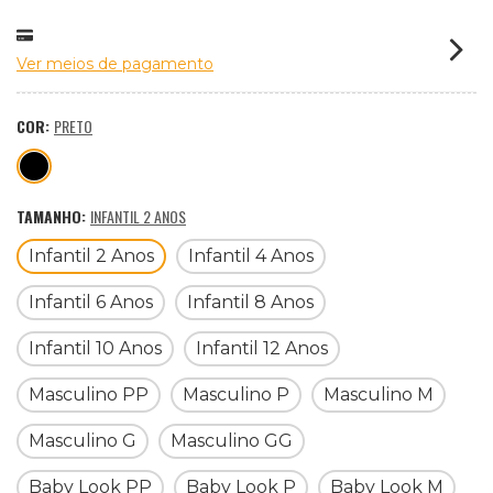
Ver meios de pagamento
COR:
PRETO
TAMANHO:
INFANTIL 2 ANOS
Infantil 2 Anos
Infantil 4 Anos
Infantil 6 Anos
Infantil 8 Anos
Infantil 10 Anos
Infantil 12 Anos
Masculino PP
Masculino P
Masculino M
Masculino G
Masculino GG
Baby Look PP
Baby Look P
Baby Look M