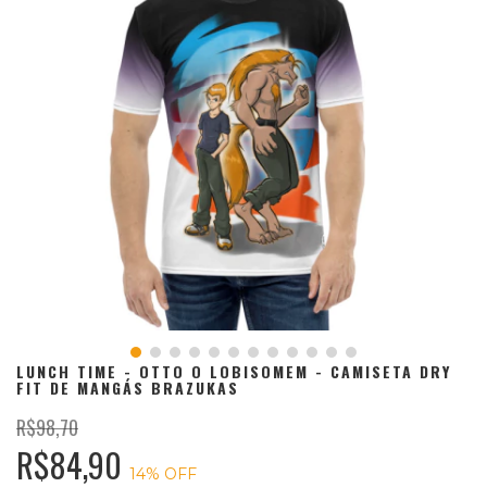
LUNCH TIME - OTTO O LOBISOMEM - CAMISETA DRY
FIT DE MANGÁS BRAZUKAS
R$98,70
R$84,90
14
% OFF