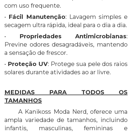
com uso frequente.
•
Fácil Manutenção
: Lavagem simples e
secagem ultra rápida, ideal para o dia a dia.
•
Propriedades Antimicrobianas
:
Previne odores desagradáveis, mantendo
a sensação de frescor.
•
Proteção UV
: Protege sua pele dos raios
solares durante atividades ao ar livre.
MEDIDAS PARA TODOS OS
TAMANHOS
A Kanikoss Moda Nerd, oferece uma
ampla variedade de tamanhos, incluindo
infantis, masculinas, femininas e