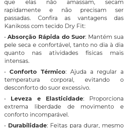
que elas não amassam, secam
rapidamente e não precisam ser
passadas.
Confira as vantagens das
Kanikoss com tecido Dry Fit:
•
Absorção Rápida do Suor
: Mantém sua
pele seca e confortável, tanto no dia à dia
quanto nas atividades físicas mais
intensas.
•
Conforto Térmico
: Ajuda a regular a
temperatura corporal, evitando o
desconforto do suor excessivo.
•
Leveza e Elasticidade
: Proporciona
extrema liberdade de movimento e
conforto incomparável.
•
Durabilidade
: Feitas para durar, mesmo