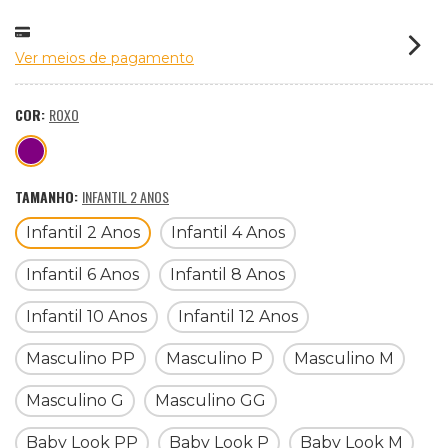
Ver meios de pagamento
COR:
ROXO
TAMANHO:
INFANTIL 2 ANOS
Infantil 2 Anos
Infantil 4 Anos
Infantil 6 Anos
Infantil 8 Anos
Infantil 10 Anos
Infantil 12 Anos
Masculino PP
Masculino P
Masculino M
Masculino G
Masculino GG
Baby Look PP
Baby Look P
Baby Look M