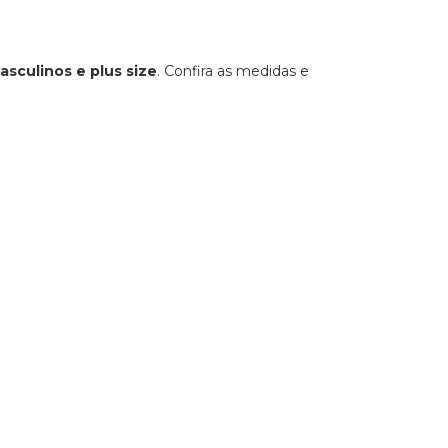
asculinos e plus size
. Confira as medidas e