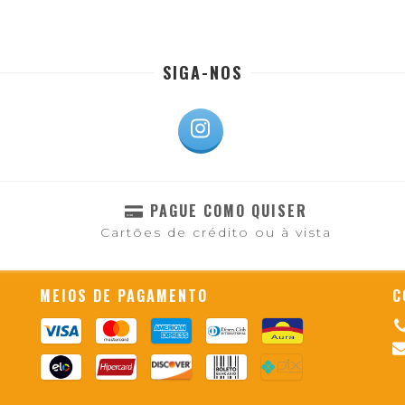
SIGA-NOS
PAGUE COMO QUISER
Cartões de crédito ou à vista
MEIOS DE PAGAMENTO
C